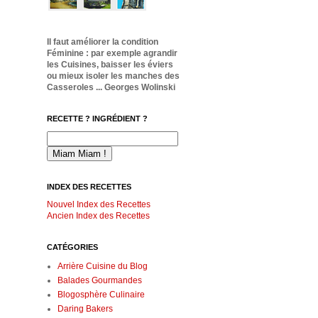
Il faut améliorer la condition
Féminine : par exemple agrandir
les Cuisines, baisser les éviers
ou mieux isoler les manches des
Casseroles ... Georges Wolinski
RECETTE ? INGRÉDIENT ?
INDEX DES RECETTES
Nouvel Index des Recettes
Ancien Index des Recettes
CATÉGORIES
Arrière Cuisine du Blog
Balades Gourmandes
Blogosphère Culinaire
Daring Bakers