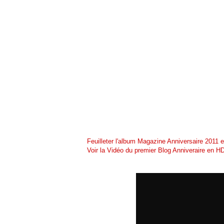
Feuilleter l'album Magazine Anniversaire 2011 
Voir la Vidéo du premier Blog Anniveraire en H