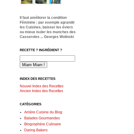
Il faut améliorer la condition
Féminine : par exemple agrandir
les Cuisines, baisser les éviers
ou mieux isoler les manches des
Casseroles ... Georges Wolinski
RECETTE ? INGRÉDIENT ?
INDEX DES RECETTES
Nouvel Index des Recettes
Ancien Index des Recettes
CATÉGORIES
Arrière Cuisine du Blog
Balades Gourmandes
Blogosphère Culinaire
Daring Bakers