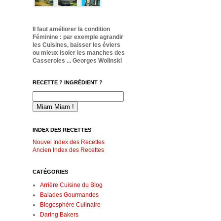
Il faut améliorer la condition
Féminine : par exemple agrandir
les Cuisines, baisser les éviers
ou mieux isoler les manches des
Casseroles ... Georges Wolinski
RECETTE ? INGRÉDIENT ?
INDEX DES RECETTES
Nouvel Index des Recettes
Ancien Index des Recettes
CATÉGORIES
Arrière Cuisine du Blog
Balades Gourmandes
Blogosphère Culinaire
Daring Bakers