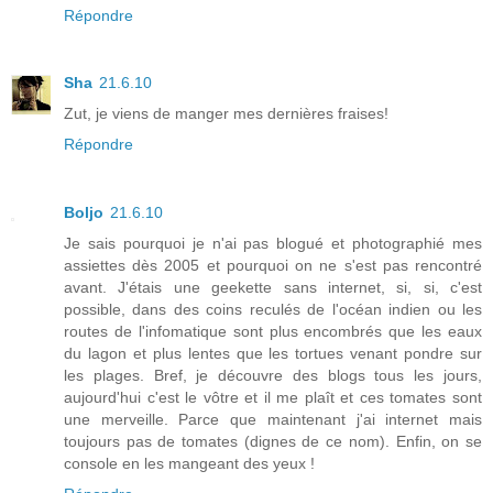
Répondre
Sha
21.6.10
Zut, je viens de manger mes dernières fraises!
Répondre
Boljo
21.6.10
Je sais pourquoi je n'ai pas blogué et photographié mes
assiettes dès 2005 et pourquoi on ne s'est pas rencontré
avant. J'étais une geekette sans internet, si, si, c'est
possible, dans des coins reculés de l'océan indien ou les
routes de l'infomatique sont plus encombrés que les eaux
du lagon et plus lentes que les tortues venant pondre sur
les plages. Bref, je découvre des blogs tous les jours,
aujourd'hui c'est le vôtre et il me plaît et ces tomates sont
une merveille. Parce que maintenant j'ai internet mais
toujours pas de tomates (dignes de ce nom). Enfin, on se
console en les mangeant des yeux !